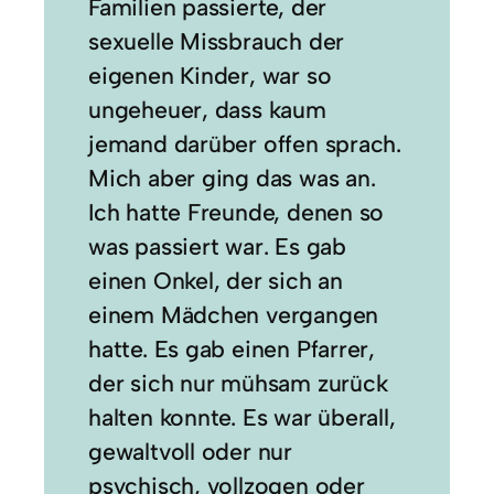
Familien passierte, der
sexuelle Missbrauch der
eigenen Kinder, war so
ungeheuer, dass kaum
jemand darüber offen sprach.
Mich aber ging das was an.
Ich hatte Freunde, denen so
was passiert war. Es gab
einen Onkel, der sich an
einem Mädchen vergangen
hatte. Es gab einen Pfarrer,
der sich nur mühsam zurück
halten konnte. Es war überall,
gewaltvoll oder nur
psychisch, vollzogen oder