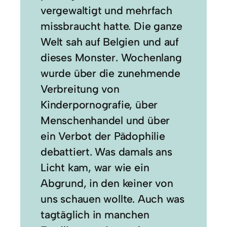
vergewaltigt und mehrfach
missbraucht hatte. Die ganze
Welt sah auf Belgien und auf
dieses Monster. Wochenlang
wurde über die zunehmende
Verbreitung von
Kinderpornografie, über
Menschenhandel und über
ein Verbot der Pädophilie
debattiert. Was damals ans
Licht kam, war wie ein
Abgrund, in den keiner von
uns schauen wollte. Auch was
tagtäglich in manchen