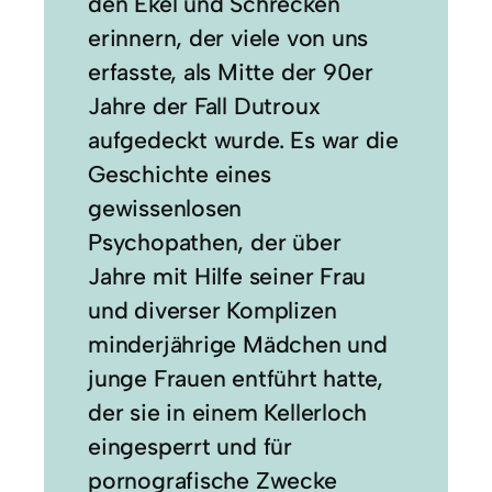
den Ekel und Schrecken
erinnern, der viele von uns
erfasste, als Mitte der 90er
Jahre der Fall Dutroux
aufgedeckt wurde. Es war die
Geschichte eines
gewissenlosen
Psychopathen, der über
Jahre mit Hilfe seiner Frau
und diverser Komplizen
minderjährige Mädchen und
junge Frauen entführt hatte,
der sie in einem Kellerloch
eingesperrt und für
pornografische Zwecke