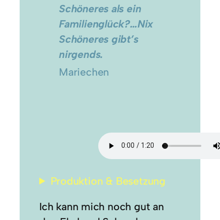
Schöneres als ein
Familienglück?…Nix
Schöneres gibt’s
nirgends.
Mariechen
Produktion & Besetzung
Ich kann mich noch gut an