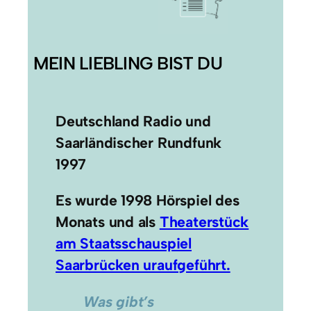
MEIN LIEBLING BIST DU
Deutschland Radio und
Saarländischer Rundfunk
1997
Es wurde 1998 Hörspiel des
Monats und als
Theaterstück
am Staatsschauspiel
Saarbrücken uraufgeführt.
Was gibt’s