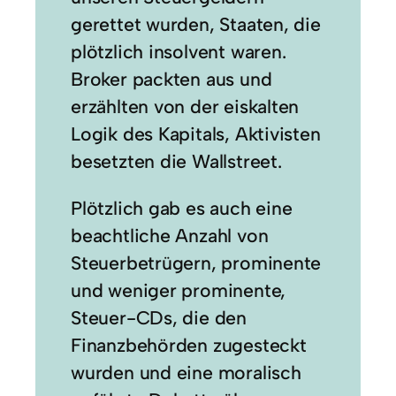
gerettet wurden, Staaten, die
plötzlich insolvent waren.
Broker packten aus und
erzählten von der eiskalten
Logik des Kapitals, Aktivisten
besetzten die Wallstreet.
Plötzlich gab es auch eine
beachtliche Anzahl von
Steuerbetrügern, prominente
und weniger prominente,
Steuer-CDs, die den
Finanzbehörden zugesteckt
wurden und eine moralisch