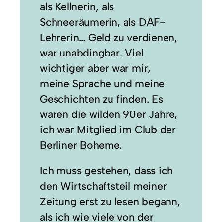
als Kellnerin, als
Schneeräumerin, als DAF-
Lehrerin… Geld zu verdienen,
war unabdingbar. Viel
wichtiger aber war mir,
meine Sprache und meine
Geschichten zu finden. Es
waren die wilden 90er Jahre,
ich war Mitglied im Club der
Berliner Boheme.
Ich muss gestehen, dass ich
den Wirtschaftsteil meiner
Zeitung erst zu lesen begann,
als ich wie viele von der