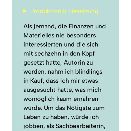
Produktion & Besetzung
Als jemand, die Finanzen und
Materielles nie besonders
interessierten und die sich
mit sechzehn in den Kopf
gesetzt hatte, Autorin zu
werden, nahm ich blindlings
in Kauf, dass ich mir etwas
ausgesucht hatte, was mich
womöglich kaum ernähren
würde. Um das Nötigste zum
Leben zu haben, würde ich
jobben, als Sachbearbeiterin,