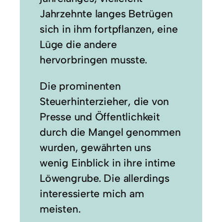
Jahrzehnte langes Betrügen
sich in ihm fortpflanzen, eine
Lüge die andere
hervorbringen musste.
Die prominenten
Steuerhinterzieher, die von
Presse und Öffentlichkeit
durch die Mangel genommen
wurden, gewährten uns
wenig Einblick in ihre intime
Löwengrube. Die allerdings
interessierte mich am
meisten.