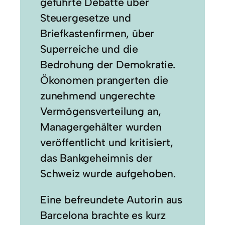
geführte Debatte über
Steuergesetze und
Briefkastenfirmen, über
Superreiche und die
Bedrohung der Demokratie.
Ökonomen prangerten die
zunehmend ungerechte
Vermögensverteilung an,
Managergehälter wurden
veröffentlicht und kritisiert,
das Bankgeheimnis der
Schweiz wurde aufgehoben.
Eine befreundete Autorin aus
Barcelona brachte es kurz