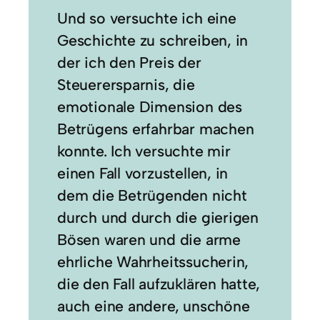
Und so versuchte ich eine
Geschichte zu schreiben, in
der ich den Preis der
Steuerersparnis, die
emotionale Dimension des
Betrügens erfahrbar machen
konnte. Ich versuchte mir
einen Fall vorzustellen, in
dem die Betrügenden nicht
durch und durch die gierigen
Bösen waren und die arme
ehrliche Wahrheitssucherin,
die den Fall aufzuklären hatte,
auch eine andere, unschöne