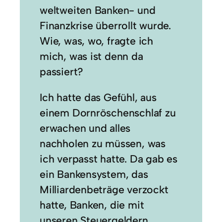
weltweiten Banken- und
Finanzkrise überrollt wurde.
Wie, was, wo, fragte ich
mich, was ist denn da
passiert?
Ich hatte das Gefühl, aus
einem Dornröschenschlaf zu
erwachen und alles
nachholen zu müssen, was
ich verpasst hatte. Da gab es
ein Bankensystem, das
Milliardenbeträge verzockt
hatte, Banken, die mit
unseren Steuergeldern