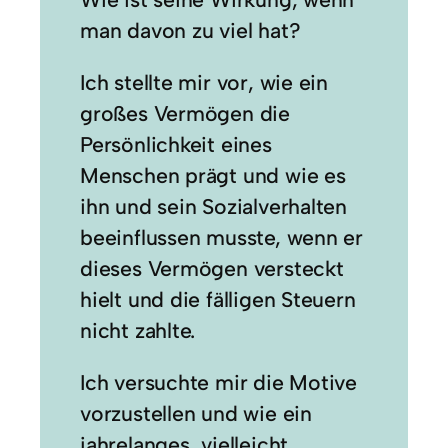
man davon zu viel hat?
Ich stellte mir vor, wie ein
großes Vermögen die
Persönlichkeit eines
Menschen prägt und wie es
ihn und sein Sozialverhalten
beeinflussen musste, wenn er
dieses Vermögen versteckt
hielt und die fälligen Steuern
nicht zahlte.
Ich versuchte mir die Motive
vorzustellen und wie ein
jahrelanges, vielleicht