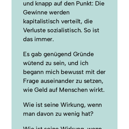
und knapp auf den Punkt: Die
Gewinne werden
kapitalistisch verteilt, die
Verluste sozialistisch. So ist
das immer.
Es gab genügend Gründe
wütend zu sein, und ich
begann mich bewusst mit der
Frage auseinander zu setzen,
wie Geld auf Menschen wirkt.
Wie ist seine Wirkung, wenn
man davon zu wenig hat?
Wie ist seine Wirkung, wenn