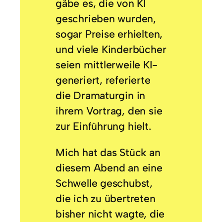
gäbe es, die von KI
geschrieben wurden,
sogar Preise erhielten,
und viele Kinderbücher
seien mittlerweile KI-
generiert, referierte
die Dramaturgin in
ihrem Vortrag, den sie
zur Einführung hielt.
Mich hat das Stück an
diesem Abend an eine
Schwelle geschubst,
die ich zu übertreten
bisher nicht wagte, die