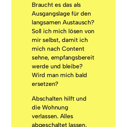
Braucht es das als
Ausgangslage für den
langsamen Austausch?
Soll ich mich lösen von
mir selbst, damit ich
mich nach Content
sehne, empfangsbereit
werde und bleibe?
Wird man mich bald
ersetzen?
Abschalten hilft und
die Wohnung
verlassen. Alles
abgeschaltet lassen,