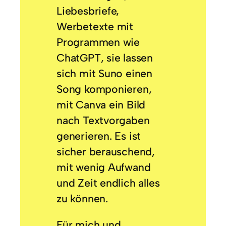
Liebesbriefe,
Werbetexte mit
Programmen wie
ChatGPT, sie lassen
sich mit Suno einen
Song komponieren,
mit Canva ein Bild
nach Textvorgaben
generieren. Es ist
sicher berauschend,
mit wenig Aufwand
und Zeit endlich alles
zu können.
Für mich und