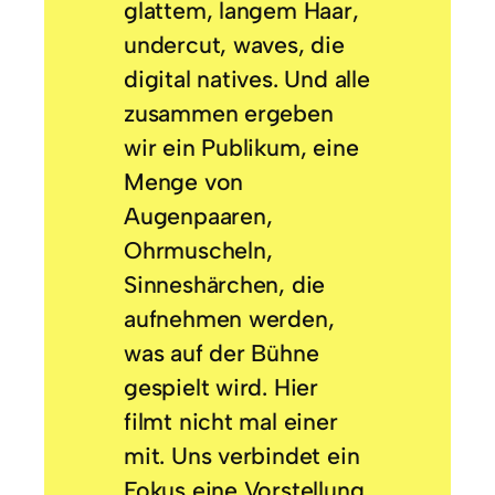
glattem, langem Haar,
undercut, waves, die
digital natives. Und alle
zusammen ergeben
wir ein Publikum, eine
Menge von
Augenpaaren,
Ohrmuscheln,
Sinneshärchen, die
aufnehmen werden,
was auf der Bühne
gespielt wird. Hier
filmt nicht mal einer
mit. Uns verbindet ein
Fokus eine Vorstellung