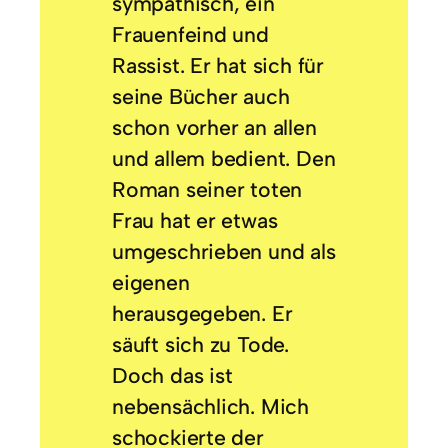
sympathisch, ein
Frauenfeind und
Rassist. Er hat sich für
seine Bücher auch
schon vorher an allen
und allem bedient. Den
Roman seiner toten
Frau hat er etwas
umgeschrieben und als
eigenen
herausgegeben. Er
säuft sich zu Tode.
Doch das ist
nebensächlich. Mich
schockierte der