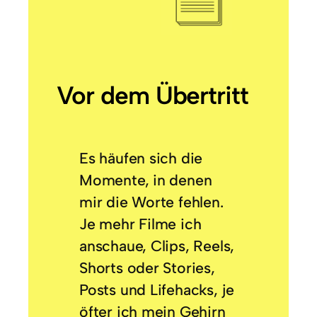
Vor dem Übertritt
Es häufen sich die
Momente, in denen
mir die Worte fehlen.
Je mehr Filme ich
anschaue, Clips, Reels,
Shorts oder Stories,
Posts und Lifehacks, je
öfter ich mein Gehirn