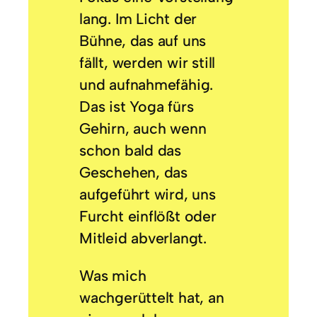
lang. Im Licht der
Bühne, das auf uns
fällt, werden wir still
und aufnahmefähig.
Das ist Yoga fürs
Gehirn, auch wenn
schon bald das
Geschehen, das
aufgeführt wird, uns
Furcht einflößt oder
Mitleid abverlangt.
Was mich
wachgerüttelt hat, an