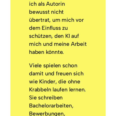
ich als Autorin
bewusst nicht
übertrat, um mich vor
dem Einfluss zu
schützen, den KI auf
mich und meine Arbeit
haben könnte.
Viele spielen schon
damit und freuen sich
wie Kinder, die ohne
Krabbeln laufen lernen.
Sie schreiben
Bachelorarbeiten,
Bewerbungen,