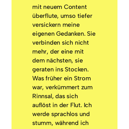
mit neuem Content
überflute, umso tiefer
versickern meine
eigenen Gedanken. Sie
verbinden sich nicht
mehr, der eine mit
dem nächsten, sie
geraten ins Stocken.
Was früher ein Strom
war, verkümmert zum
Rinnsal, das sich
auflöst in der Flut. Ich
werde sprachlos und
stumm, während ich