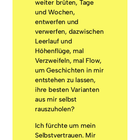
weiter brüten, Tage
und Wochen,
entwerfen und
verwerfen, dazwischen
Leerlauf und
Höhenflüge, mal
Verzweifeln, mal Flow,
um Geschichten in mir
entstehen zu lassen,
ihre besten Varianten
aus mir selbst
rauszuholen?
Ich fürchte um mein
Selbstvertrauen. Mir