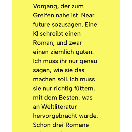
Vorgang, der zum
Greifen nahe ist. Near
future sozusagen. Eine
KI schreibt einen
Roman, und zwar
einen ziemlich guten.
Ich muss ihr nur genau
sagen, wie sie das
machen soll. Ich muss
sie nur richtig füttern,
mit dem Besten, was
an Weltliteratur
hervorgebracht wurde.
Schon drei Romane