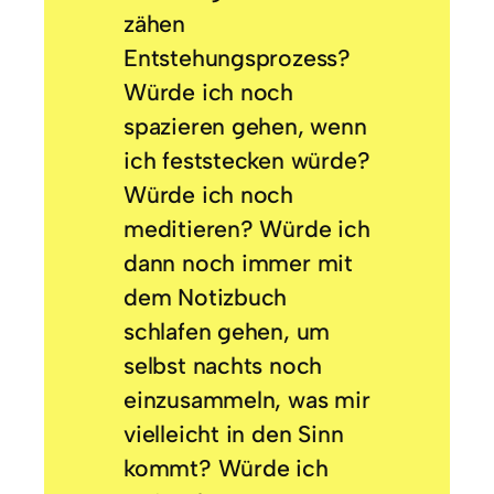
zähen
Entstehungsprozess?
Würde ich noch
spazieren gehen, wenn
ich feststecken würde?
Würde ich noch
meditieren? Würde ich
dann noch immer mit
dem Notizbuch
schlafen gehen, um
selbst nachts noch
einzusammeln, was mir
vielleicht in den Sinn
kommt? Würde ich