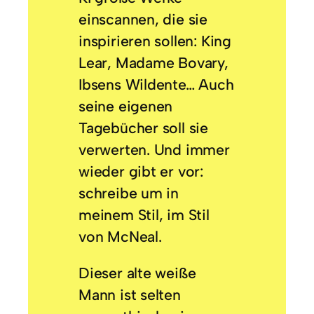
einscannen, die sie
inspirieren sollen: King
Lear, Madame Bovary,
Ibsens Wildente… Auch
seine eigenen
Tagebücher soll sie
verwerten. Und immer
wieder gibt er vor:
schreibe um in
meinem Stil, im Stil
von McNeal.
Dieser alte weiße
Mann ist selten