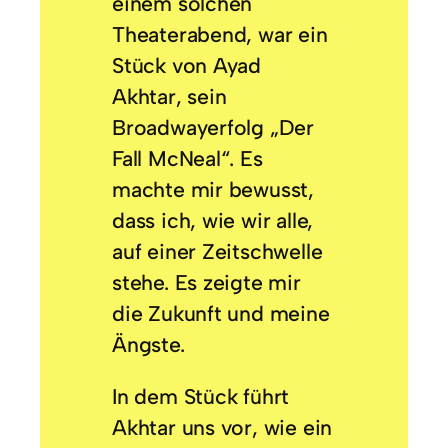
einem solchen
Theaterabend, war ein
Stück von Ayad
Akhtar, sein
Broadwayerfolg „Der
Fall McNeal“. Es
machte mir bewusst,
dass ich, wie wir alle,
auf einer Zeitschwelle
stehe. Es zeigte mir
die Zukunft und meine
Ängste.
In dem Stück führt
Akhtar uns vor, wie ein