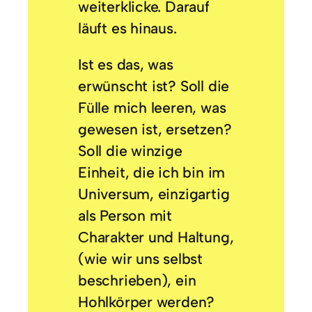
weiterklicke. Darauf
läuft es hinaus.
Ist es das, was
erwünscht ist? Soll die
Fülle mich leeren, was
gewesen ist, ersetzen?
Soll die winzige
Einheit, die ich bin im
Universum, einzigartig
als Person mit
Charakter und Haltung,
(wie wir uns selbst
beschrieben), ein
Hohlkörper werden?