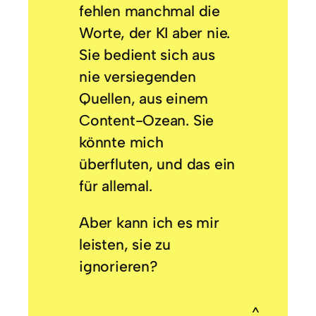
fehlen manchmal die
Worte, der KI aber nie.
Sie bedient sich aus
nie versiegenden
Quellen, aus einem
Content-Ozean. Sie
könnte mich
überfluten, und das ein
für allemal.
Aber kann ich es mir
leisten, sie zu
ignorieren?
^