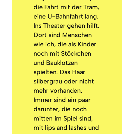
die Fahrt mit der Tram,
eine U-Bahnfahrt lang.
Ins Theater gehen hilft.
Dort sind Menschen
wie ich, die als Kinder
noch mit Stöckchen
und Bauklötzen
spielten. Das Haar
silbergrau oder nicht
mehr vorhanden.
Immer sind ein paar
darunter, die noch
mitten im Spiel sind,
mit lips and lashes und