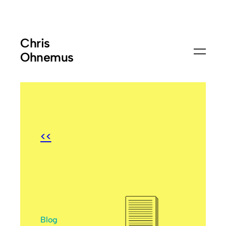
Chris
Ohnemus
<<
Blog