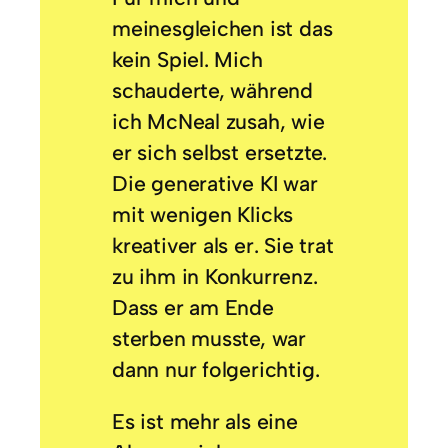
meinesgleichen ist das
kein Spiel. Mich
schauderte, während
ich McNeal zusah, wie
er sich selbst ersetzte.
Die generative KI war
mit wenigen Klicks
kreativer als er. Sie trat
zu ihm in Konkurrenz.
Dass er am Ende
sterben musste, war
dann nur folgerichtig.
Es ist mehr als eine