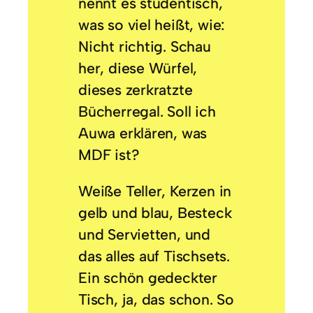
nennt es studentisch,
was so viel heißt, wie:
Nicht richtig. Schau
her, diese Würfel,
dieses zerkratzte
Bücherregal. Soll ich
Auwa erklären, was
MDF ist?
Weiße Teller, Kerzen in
gelb und blau, Besteck
und Servietten, und
das alles auf Tischsets.
Ein schön gedeckter
Tisch, ja, das schon. So