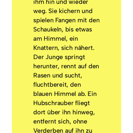
ihm hin und wieder
weg. Sie kichern und
spielen Fangen mit den
Schaukeln, bis etwas
am Himmel, ein
Knattern, sich nähert.
Der Junge springt
herunter, rennt auf den
Rasen und sucht,
fluchtbereit, den
blauen Himmel ab. Ein
Hubschrauber fliegt
dort über ihn hinweg,
entfernt sich, ohne
Verderben auf ihn zu