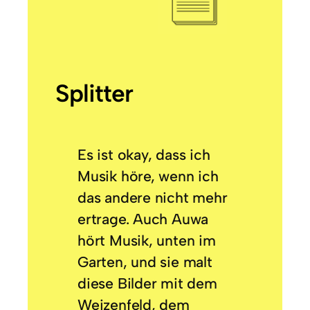
Splitter
Es ist okay, dass ich
Musik höre, wenn ich
das andere nicht mehr
ertrage. Auch Auwa
hört Musik, unten im
Garten, und sie malt
diese Bilder mit dem
Weizenfeld, dem