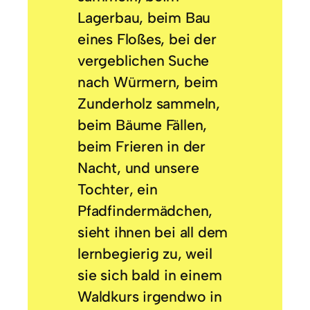
Lagerbau, beim Bau
eines Floßes, bei der
vergeblichen Suche
nach Würmern, beim
Zunderholz sammeln,
beim Bäume Fällen,
beim Frieren in der
Nacht, und unsere
Tochter, ein
Pfadfindermädchen,
sieht ihnen bei all dem
lernbegierig zu, weil
sie sich bald in einem
Waldkurs irgendwo in