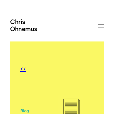
Chris
Ohnemus
<<
Blog