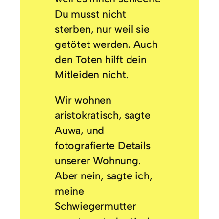
Du musst nicht
sterben, nur weil sie
getötet werden. Auch
den Toten hilft dein
Mitleiden nicht.
Wir wohnen
aristokratisch, sagte
Auwa, und
fotografierte Details
unserer Wohnung.
Aber nein, sagte ich,
meine
Schwiegermutter