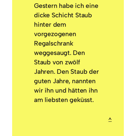
Gestern habe ich eine
dicke Schicht Staub
hinter dem
vorgezogenen
Regalschrank
weggesaugt. Den
Staub von zwölf
Jahren. Den Staub der
guten Jahre, nannten
wir ihn und hätten ihn
am liebsten geküsst.
^