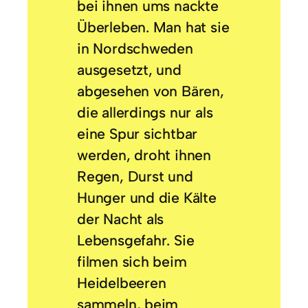
bei ihnen ums nackte
Überleben. Man hat sie
in Nordschweden
ausgesetzt, und
abgesehen von Bären,
die allerdings nur als
eine Spur sichtbar
werden, droht ihnen
Regen, Durst und
Hunger und die Kälte
der Nacht als
Lebensgefahr. Sie
filmen sich beim
Heidelbeeren
sammeln, beim