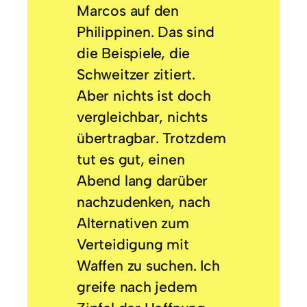
Marcos auf den
Philippinen. Das sind
die Beispiele, die
Schweitzer zitiert.
Aber nichts ist doch
vergleichbar, nichts
übertragbar. Trotzdem
tut es gut, einen
Abend lang darüber
nachzudenken, nach
Alternativen zum
Verteidigung mit
Waffen zu suchen. Ich
greife nach jedem