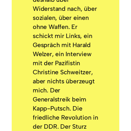
Widerstand nach, über
sozialen, über einen
ohne Waffen. Er
schickt mir Links, ein
Gespräch mit Harald
Welzer, ein Interview
mit der Pazifistin
Christine Schweitzer,
aber nichts überzeugt
mich. Der
Generalstreik beim
Kapp-Putsch. Die
friedliche Revolution in
der DDR. Der Sturz