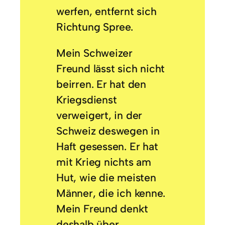
werfen, entfernt sich
Richtung Spree.
Mein Schweizer
Freund lässt sich nicht
beirren. Er hat den
Kriegsdienst
verweigert, in der
Schweiz deswegen in
Haft gesessen. Er hat
mit Krieg nichts am
Hut, wie die meisten
Männer, die ich kenne.
Mein Freund denkt
deshalb über