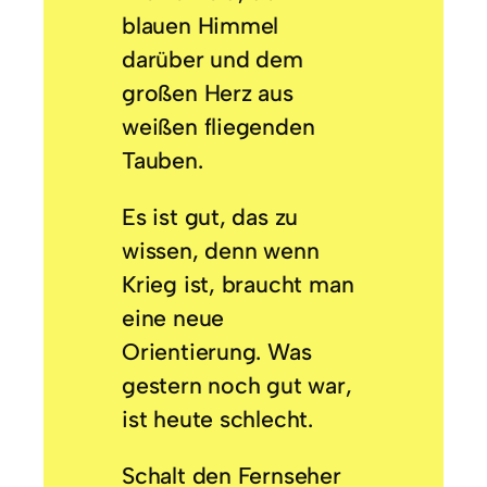
blauen Himmel
darüber und dem
großen Herz aus
weißen fliegenden
Tauben.
Es ist gut, das zu
wissen, denn wenn
Krieg ist, braucht man
eine neue
Orientierung. Was
gestern noch gut war,
ist heute schlecht.
Schalt den Fernseher