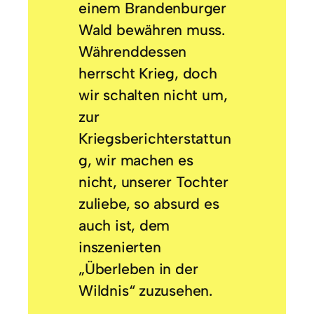
einem Brandenburger
Wald bewähren muss.
Währenddessen
herrscht Krieg, doch
wir schalten nicht um,
zur
Kriegsberichterstattun
g, wir machen es
nicht, unserer Tochter
zuliebe, so absurd es
auch ist, dem
inszenierten
„Überleben in der
Wildnis“ zuzusehen.