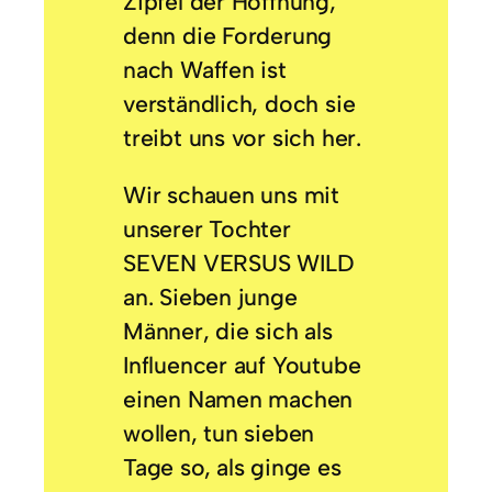
Zipfel der Hoffnung,
denn die Forderung
nach Waffen ist
verständlich, doch sie
treibt uns vor sich her.
Wir schauen uns mit
unserer Tochter
SEVEN VERSUS WILD
an. Sieben junge
Männer, die sich als
Influencer auf Youtube
einen Namen machen
wollen, tun sieben
Tage so, als ginge es