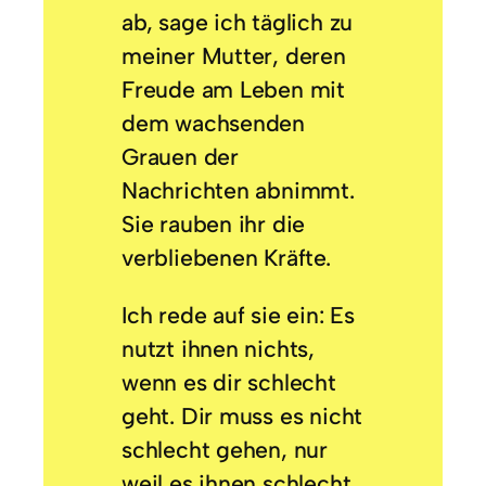
ab, sage ich täglich zu
meiner Mutter, deren
Freude am Leben mit
dem wachsenden
Grauen der
Nachrichten abnimmt.
Sie rauben ihr die
verbliebenen Kräfte.
Ich rede auf sie ein: Es
nutzt ihnen nichts,
wenn es dir schlecht
geht. Dir muss es nicht
schlecht gehen, nur
weil es ihnen schlecht.