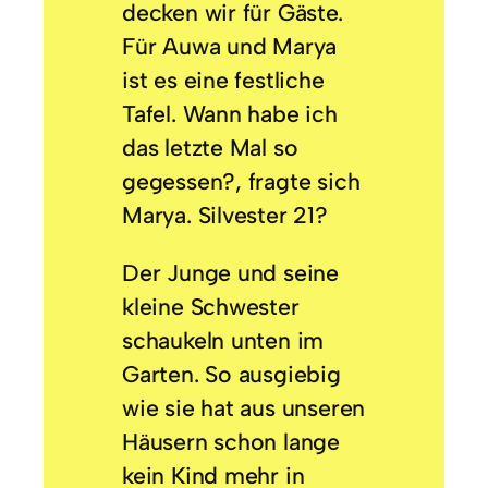
decken wir für Gäste.
Für Auwa und Marya
ist es eine festliche
Tafel. Wann habe ich
das letzte Mal so
gegessen?, fragte sich
Marya. Silvester 21?
Der Junge und seine
kleine Schwester
schaukeln unten im
Garten. So ausgiebig
wie sie hat aus unseren
Häusern schon lange
kein Kind mehr in