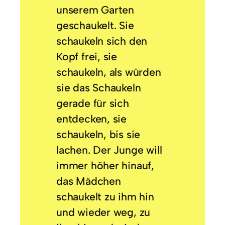
unserem Garten
geschaukelt. Sie
schaukeln sich den
Kopf frei, sie
schaukeln, als würden
sie das Schaukeln
gerade für sich
entdecken, sie
schaukeln, bis sie
lachen. Der Junge will
immer höher hinauf,
das Mädchen
schaukelt zu ihm hin
und wieder weg, zu