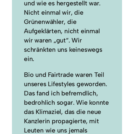
und wie es hergestellt war.
Nicht einmal wir, die
Grünenwähler, die
Aufgeklärten, nicht einmal
wir waren „gut“. Wir
schränkten uns keineswegs
ein.
Bio und Fairtrade waren Teil
unseres Lifestyles geworden.
Das fand ich befremdlich,
bedrohlich sogar. Wie konnte
das Klimaziel, das die neue
Kanzlerin propagierte, mit
Leuten wie uns jemals