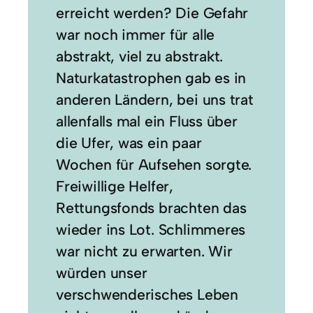
erreicht werden? Die Gefahr
war noch immer für alle
abstrakt, viel zu abstrakt.
Naturkatastrophen gab es in
anderen Ländern, bei uns trat
allenfalls mal ein Fluss über
die Ufer, was ein paar
Wochen für Aufsehen sorgte.
Freiwillige Helfer,
Rettungsfonds brachten das
wieder ins Lot. Schlimmeres
war nicht zu erwarten. Wir
würden unser
verschwenderisches Leben