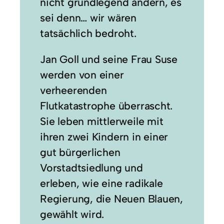
nicht grundlegend ändern, es
sei denn… wir wären
tatsächlich bedroht.
Jan Goll und seine Frau Suse
werden von einer
verheerenden
Flutkatastrophe überrascht.
Sie leben mittlerweile mit
ihren zwei Kindern in einer
gut bürgerlichen
Vorstadtsiedlung und
erleben, wie eine radikale
Regierung, die Neuen Blauen,
gewählt wird.