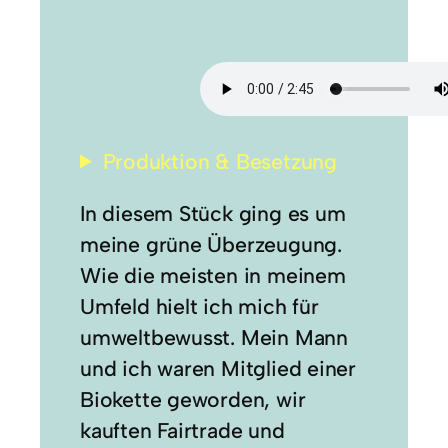
Produktion & Besetzung
In diesem Stück ging es um
meine grüne Überzeugung.
Wie die meisten in meinem
Umfeld hielt ich mich für
umweltbewusst. Mein Mann
und ich waren Mitglied einer
Biokette geworden, wir
kauften Fairtrade und