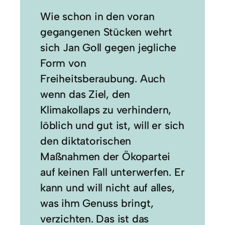
Wie schon in den voran
gegangenen Stücken wehrt
sich Jan Goll gegen jegliche
Form von
Freiheitsberaubung. Auch
wenn das Ziel, den
Klimakollaps zu verhindern,
löblich und gut ist, will er sich
den diktatorischen
Maßnahmen der Ökopartei
auf keinen Fall unterwerfen. Er
kann und will nicht auf alles,
was ihm Genuss bringt,
verzichten. Das ist das