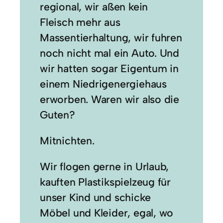
regional, wir aßen kein
Fleisch mehr aus
Massentierhaltung, wir fuhren
noch nicht mal ein Auto. Und
wir hatten sogar Eigentum in
einem Niedrigenergiehaus
erworben. Waren wir also die
Guten?
Mitnichten.
Wir flogen gerne in Urlaub,
kauften Plastikspielzeug für
unser Kind und schicke
Möbel und Kleider, egal, wo