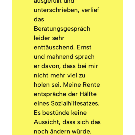
ausgefüllt und
unterschrieben, verlief
das
Beratungsgespräch
leider sehr
enttäuschend. Ernst
und mahnend sprach
er davon, dass bei mir
nicht mehr viel zu
holen sei. Meine Rente
entspräche der Hälfte
eines Sozialhilfesatzes.
Es bestünde keine
Aussicht, dass sich das
noch ändern würde.