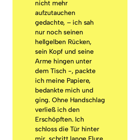
nicht mehr
aufzutauchen
gedachte, – ich sah
nur noch seinen
hellgelben Rücken,
sein Kopf und seine
Arme hingen unter
dem Tisch -, packte
ich meine Papiere,
bedankte mich und
ging. Ohne Handschlag
verließ ich den
Erschöpften. Ich
schloss die Tür hinter
mir, schritt lange Flure