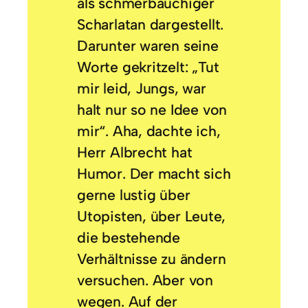
als schmerbäuchiger
Scharlatan dargestellt.
Darunter waren seine
Worte gekritzelt: „Tut
mir leid, Jungs, war
halt nur so ne Idee von
mir“. Aha, dachte ich,
Herr Albrecht hat
Humor. Der macht sich
gerne lustig über
Utopisten, über Leute,
die bestehende
Verhältnisse zu ändern
versuchen. Aber von
wegen. Auf der