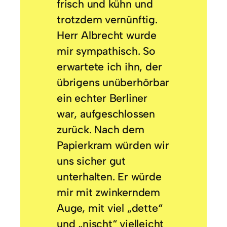
frisch und kühn und
trotzdem vernünftig.
Herr Albrecht wurde
mir sympathisch. So
erwartete ich ihn, der
übrigens unüberhörbar
ein echter Berliner
war, aufgeschlossen
zurück. Nach dem
Papierkram würden wir
uns sicher gut
unterhalten. Er würde
mir mit zwinkerndem
Auge, mit viel „dette“
und „nischt“ vielleicht