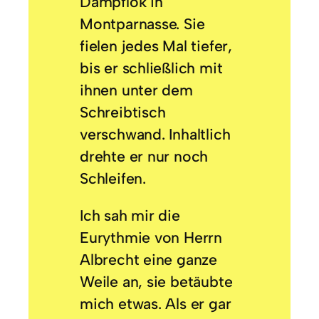
Dampflok in
Montparnasse. Sie
fielen jedes Mal tiefer,
bis er schließlich mit
ihnen unter dem
Schreibtisch
verschwand. Inhaltlich
drehte er nur noch
Schleifen.
Ich sah mir die
Eurythmie von Herrn
Albrecht eine ganze
Weile an, sie betäubte
mich etwas. Als er gar