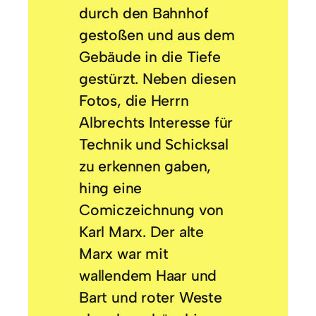
durch den Bahnhof
gestoßen und aus dem
Gebäude in die Tiefe
gestürzt. Neben diesen
Fotos, die Herrn
Albrechts Interesse für
Technik und Schicksal
zu erkennen gaben,
hing eine
Comiczeichnung von
Karl Marx. Der alte
Marx war mit
wallendem Haar und
Bart und roter Weste