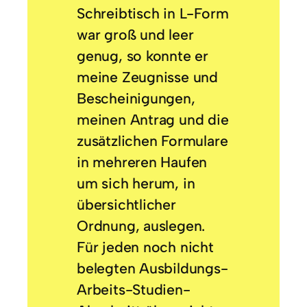
Schreibtisch in L-Form
war groß und leer
genug, so konnte er
meine Zeugnisse und
Bescheinigungen,
meinen Antrag und die
zusätzlichen Formulare
in mehreren Haufen
um sich herum, in
übersichtlicher
Ordnung, auslegen.
Für jeden noch nicht
belegten Ausbildungs-
Arbeits-Studien-