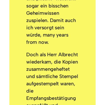
sogar ein bisschen
Geheimwissen
zuspielen. Damit auch
ich versorgt sein
würde, many years
from now.
Doch als Herr Albrecht
wiederkam, die Kopien
zusammengeheftet
und sämtliche Stempel
aufgestempelt waren,
die
Empfangsbestätigung