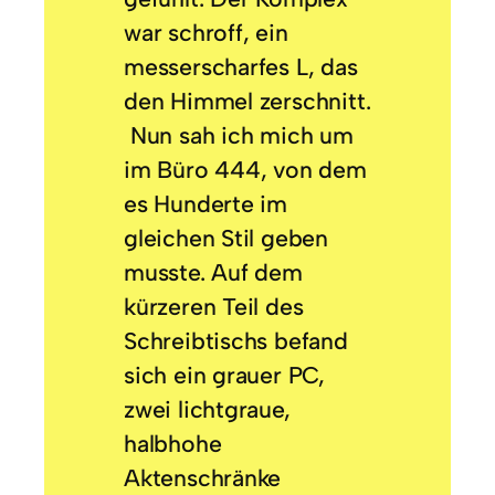
war schroff, ein
messerscharfes L, das
den Himmel zerschnitt.
Nun sah ich mich um
im Büro 444, von dem
es Hunderte im
gleichen Stil geben
musste. Auf dem
kürzeren Teil des
Schreibtischs befand
sich ein grauer PC,
zwei lichtgraue,
halbhohe
Aktenschränke