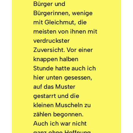
Bürger und
Bürgerinnen, wenige
mit Gleichmut, die
meisten von ihnen mit
verdruckster
Zuversicht. Vor einer
knappen halben
Stunde hatte auch ich
hier unten gesessen,
auf das Muster
gestarrt und die
kleinen Muscheln zu
zählen begonnen.
Auch ich war nicht
ganz ohne Hoffnung