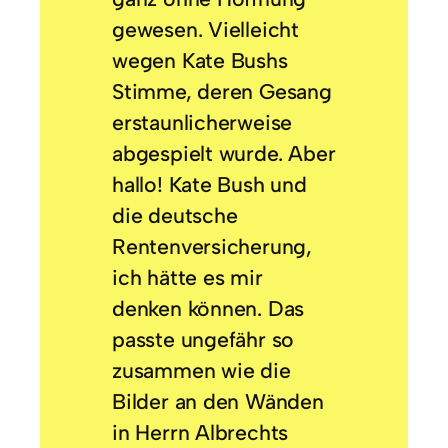
gewesen. Vielleicht
wegen Kate Bushs
Stimme, deren Gesang
erstaunlicherweise
abgespielt wurde. Aber
hallo! Kate Bush und
die deutsche
Rentenversicherung,
ich hätte es mir
denken können. Das
passte ungefähr so
zusammen wie die
Bilder an den Wänden
in Herrn Albrechts