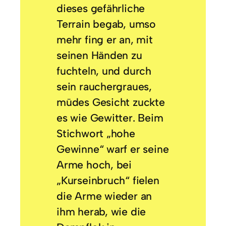
dieses gefährliche
Terrain begab, umso
mehr fing er an, mit
seinen Händen zu
fuchteln, und durch
sein rauchergraues,
müdes Gesicht zuckte
es wie Gewitter. Beim
Stichwort „hohe
Gewinne“ warf er seine
Arme hoch, bei
„Kurseinbruch“ fielen
die Arme wieder an
ihm herab, wie die