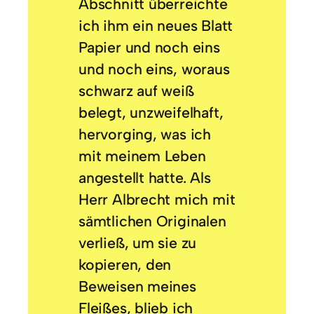
Abschnitt überreichte
ich ihm ein neues Blatt
Papier und noch eins
und noch eins, woraus
schwarz auf weiß
belegt, unzweifelhaft,
hervorging, was ich
mit meinem Leben
angestellt hatte. Als
Herr Albrecht mich mit
sämtlichen Originalen
verließ, um sie zu
kopieren, den
Beweisen meines
Fleißes, blieb ich