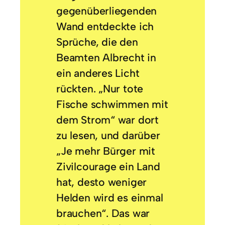
gegenüberliegenden
Wand entdeckte ich
Sprüche, die den
Beamten Albrecht in
ein anderes Licht
rückten. „Nur tote
Fische schwimmen mit
dem Strom“ war dort
zu lesen, und darüber
„Je mehr Bürger mit
Zivilcourage ein Land
hat, desto weniger
Helden wird es einmal
brauchen“. Das war