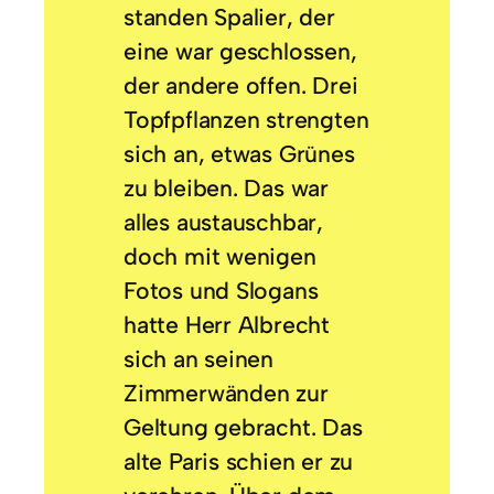
standen Spalier, der
eine war geschlossen,
der andere offen. Drei
Topfpflanzen strengten
sich an, etwas Grünes
zu bleiben. Das war
alles austauschbar,
doch mit wenigen
Fotos und Slogans
hatte Herr Albrecht
sich an seinen
Zimmerwänden zur
Geltung gebracht. Das
alte Paris schien er zu