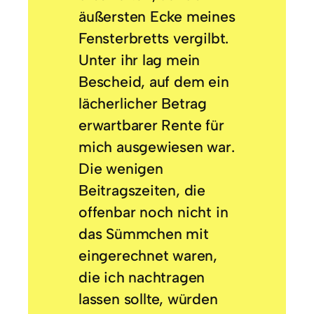
äußersten Ecke meines
Fensterbretts vergilbt.
Unter ihr lag mein
Bescheid, auf dem ein
lächerlicher Betrag
erwartbarer Rente für
mich ausgewiesen war.
Die wenigen
Beitragszeiten, die
offenbar noch nicht in
das Sümmchen mit
eingerechnet waren,
die ich nachtragen
lassen sollte, würden