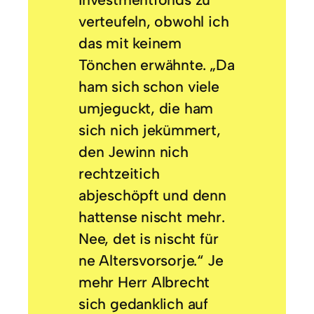
verteufeln, obwohl ich
das mit keinem
Tönchen erwähnte. „Da
ham sich schon viele
umjeguckt, die ham
sich nich jekümmert,
den Jewinn nich
rechtzeitich
abjeschöpft und denn
hattense nischt mehr.
Nee, det is nischt für
ne Altersvorsorje.“ Je
mehr Herr Albrecht
sich gedanklich auf