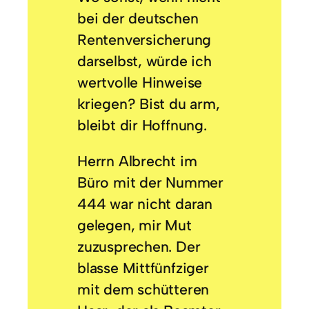
bei der deutschen
Rentenversicherung
darselbst, würde ich
wertvolle Hinweise
kriegen? Bist du arm,
bleibt dir Hoffnung.
Herrn Albrecht im
Büro mit der Nummer
444 war nicht daran
gelegen, mir Mut
zuzusprechen. Der
blasse Mittfünfziger
mit dem schütteren