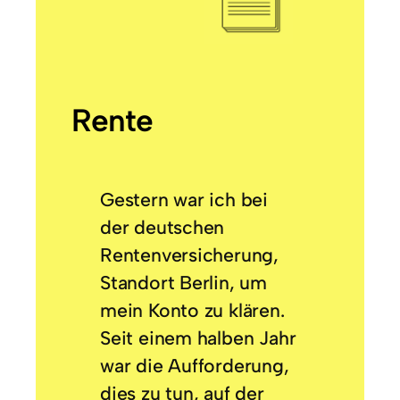
Rente
Gestern war ich bei
der deutschen
Rentenversicherung,
Standort Berlin, um
mein Konto zu klären.
Seit einem halben Jahr
war die Aufforderung,
dies zu tun, auf der