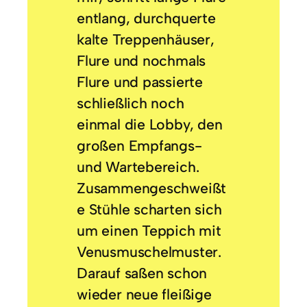
entlang, durchquerte
kalte Treppenhäuser,
Flure und nochmals
Flure und passierte
schließlich noch
einmal die Lobby, den
großen Empfangs-
und Wartebereich.
Zusammengeschweißt
e Stühle scharten sich
um einen Teppich mit
Venusmuschelmuster.
Darauf saßen schon
wieder neue fleißige