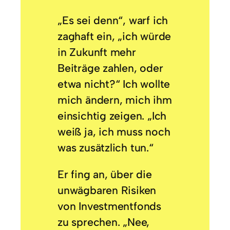
„Es sei denn“, warf ich
zaghaft ein, „ich würde
in Zukunft mehr
Beiträge zahlen, oder
etwa nicht?“ Ich wollte
mich ändern, mich ihm
einsichtig zeigen. „Ich
weiß ja, ich muss noch
was zusätzlich tun.“
Er fing an, über die
unwägbaren Risiken
von Investmentfonds
zu sprechen. „Nee,