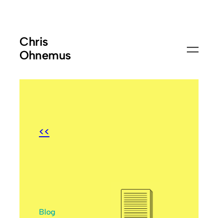
Chris
Ohnemus
<<
Blog