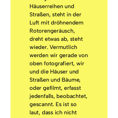
Häuserreihen und
Straßen, steht in der
Luft mit dröhnendem
Rotorengeräusch,
dreht etwas ab, steht
wieder. Vermutlich
werden wir gerade von
oben fotografiert, wir
und die Häuser und
Straßen und Bäume,
oder gefilmt, erfasst
jedenfalls, beobachtet,
gescannt. Es ist so
laut, dass ich nicht