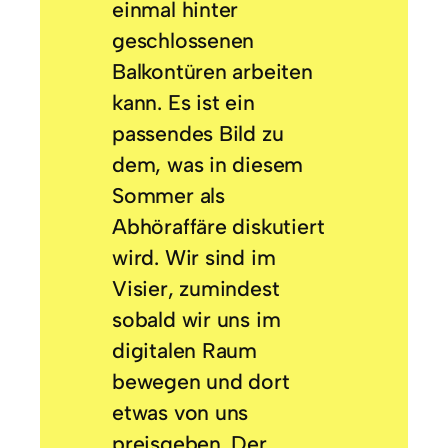
einmal hinter
geschlossenen
Balkontüren arbeiten
kann. Es ist ein
passendes Bild zu
dem, was in diesem
Sommer als
Abhöraffäre diskutiert
wird. Wir sind im
Visier, zumindest
sobald wir uns im
digitalen Raum
bewegen und dort
etwas von uns
preisgeben. Der