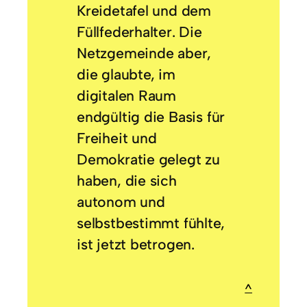
Kreidetafel und dem
Füllfederhalter. Die
Netzgemeinde aber,
die glaubte, im
digitalen Raum
endgültig die Basis für
Freiheit und
Demokratie gelegt zu
haben, die sich
autonom und
selbstbestimmt fühlte,
ist jetzt betrogen.
^