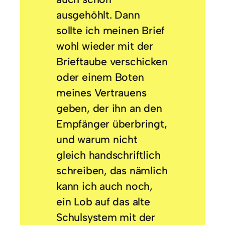
ausgehöhlt. Dann
sollte ich meinen Brief
wohl wieder mit der
Brieftaube verschicken
oder einem Boten
meines Vertrauens
geben, der ihn an den
Empfänger überbringt,
und warum nicht
gleich handschriftlich
schreiben, das nämlich
kann ich auch noch,
ein Lob auf das alte
Schulsystem mit der