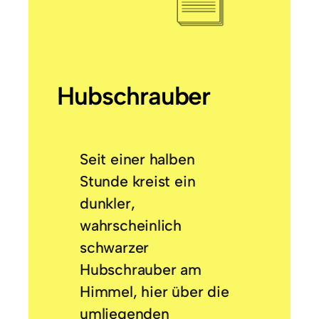
Hubschrauber
Seit einer halben
Stunde kreist ein
dunkler,
wahrscheinlich
schwarzer
Hubschrauber am
Himmel, hier über die
umliegenden