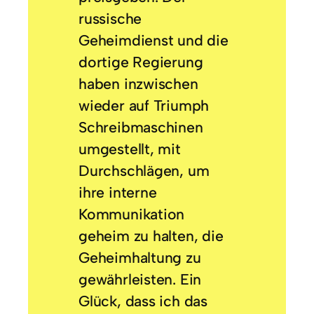
russische
Geheimdienst und die
dortige Regierung
haben inzwischen
wieder auf Triumph
Schreibmaschinen
umgestellt, mit
Durchschlägen, um
ihre interne
Kommunikation
geheim zu halten, die
Geheimhaltung zu
gewährleisten. Ein
Glück, dass ich das