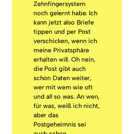
Zehnfingersystem
noch gelernt habe. Ich
kann jetzt also Briefe
tippen und per Post
verschicken, wenn ich
meine Privatsphäre
erhalten will. Oh nein,
die Post gibt auch
schon Daten weiter,
wer mit wem wie oft
und all so was. An wen,
für was, weiß ich nicht,
aber das
Postgeheimnis sei
auch schon