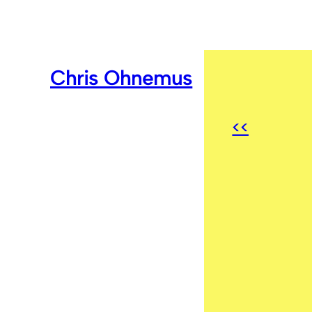
Chris Ohnemus
<<