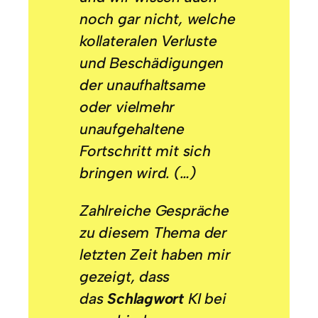
noch gar nicht, welche
kollateralen Verluste
und Beschädigungen
der unaufhaltsame
oder vielmehr
unaufgehaltene
Fortschritt mit sich
bringen wird. (…)
Zahlreiche Gespräche
zu diesem Thema der
letzten Zeit haben mir
gezeigt, dass
das
Schlagwort
KI
bei