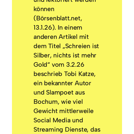
können
(Börsenblatt.net,
13.1.26). In einem
anderen Artikel mit
dem Titel „Schreien ist
Silber, nichts ist mehr
Gold“ vom 3.2.26
beschrieb Tobi Katze,
ein bekannter Autor
und Slampoet aus
Bochum, wie viel
Gewicht mittlerweile
Social Media und
Streaming Dienste, das