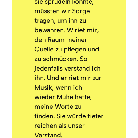
sie sprudeln konnte,
müssten wir Sorge
tragen, um ihn zu
bewahren. W riet mir,
den Raum meiner
Quelle zu pflegen und
zu schmücken. So
jedenfalls verstand ich
ihn. Und er riet mir zur
Musik, wenn ich
wieder Mühe hätte,
meine Worte zu
finden. Sie würde tiefer
reichen als unser
Verstand.