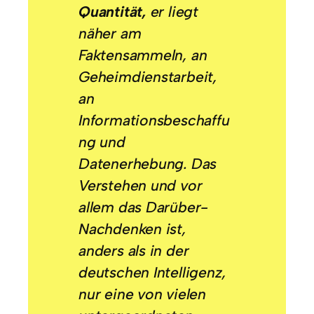
Quantität,
er liegt
näher am
Faktensammeln, an
Geheimdienstarbeit,
an
Informationsbeschaffu
ng und
Datenerhebung. Das
Verstehen und vor
allem das Darüber-
Nachdenken ist,
anders als in der
deutschen
Intelligenz
,
nur eine von vielen