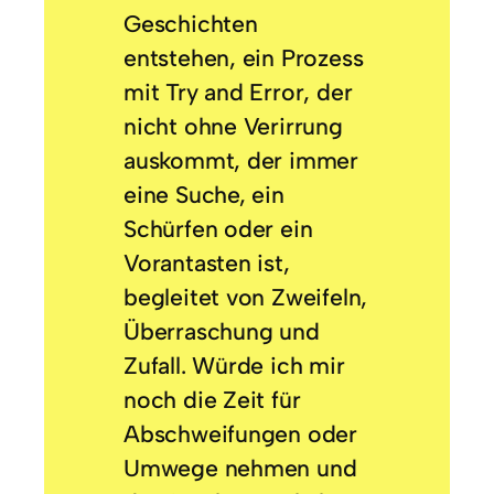
Geschichten
entstehen, ein Prozess
mit Try and Error, der
nicht ohne Verirrung
auskommt, der immer
eine Suche, ein
Schürfen oder ein
Vorantasten ist,
begleitet von Zweifeln,
Überraschung und
Zufall. Würde ich mir
noch die Zeit für
Abschweifungen oder
Umwege nehmen und