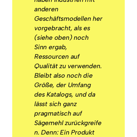
anderen
Geschäftsmodellen her
vorgebracht, als es
(siehe oben) noch
Sinn ergab,
Ressourcen auf
Qualität zu verwenden.
Bleibt also noch die
Größe, der Umfang
des Katalogs, und da
lässt sich ganz
pragmatisch auf
Sägemehl zurückgreife
n. Denn: Ein Produkt