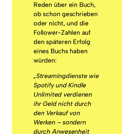
Reden über ein Buch,
ob schon geschrieben
oder nicht, und die
Follower-Zahlen auf
den späteren Erfolg
eines Buchs haben
würden:
„Streamingdienste wie
Spotify und Kindle
Unlimited
verdienen
ihr Geld nicht durch
den Verkauf von
Werken – sondern
durch Anwesenheit