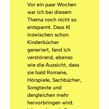
Vor ein paar Wochen
war ich bei diesem
Thema noch nicht so
entspannt. Dass KI
inzwischen schon
Kinderbücher
generiert, fand ich
verstörend, ebenso
wie die Aussicht, dass
sie bald Romane,
Hörspiele, Sachbücher,
Songtexte und
dergleichen mehr
hervorbringen wird.