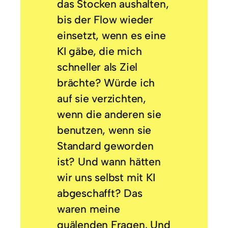
das Stocken aushalten,
bis der Flow wieder
einsetzt, wenn es eine
KI gäbe, die mich
schneller als Ziel
brächte? Würde ich
auf sie verzichten,
wenn die anderen sie
benutzen, wenn sie
Standard geworden
ist? Und wann hätten
wir uns selbst mit KI
abgeschafft? Das
waren meine
quälenden Fragen. Und