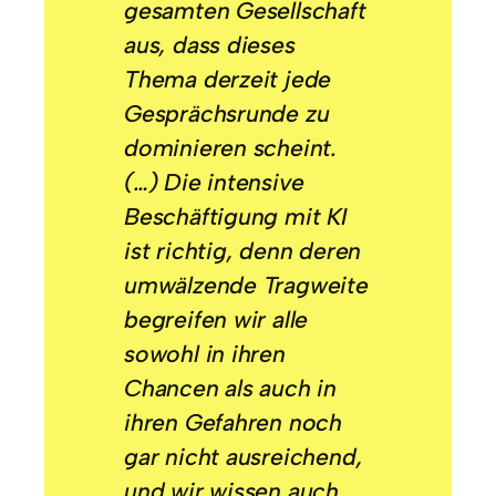
gesamten Gesellschaft
aus, dass dieses
Thema derzeit jede
Gesprächsrunde zu
dominieren scheint.
(…) Die intensive
Beschäftigung mit KI
ist richtig, denn deren
umwälzende Tragweite
begreifen wir alle
sowohl in ihren
Chancen als auch in
ihren Gefahren noch
gar nicht ausreichend,
und wir wissen auch