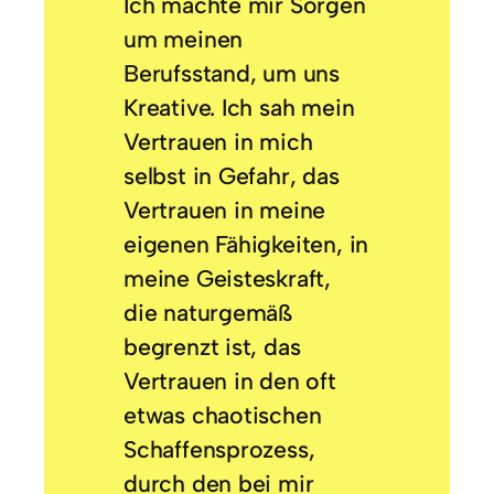
Ich machte mir Sorgen
um meinen
Berufsstand, um uns
Kreative. Ich sah mein
Vertrauen in mich
selbst in Gefahr, das
Vertrauen in meine
eigenen Fähigkeiten, in
meine Geisteskraft,
die naturgemäß
begrenzt ist, das
Vertrauen in den oft
etwas chaotischen
Schaffensprozess,
durch den bei mir