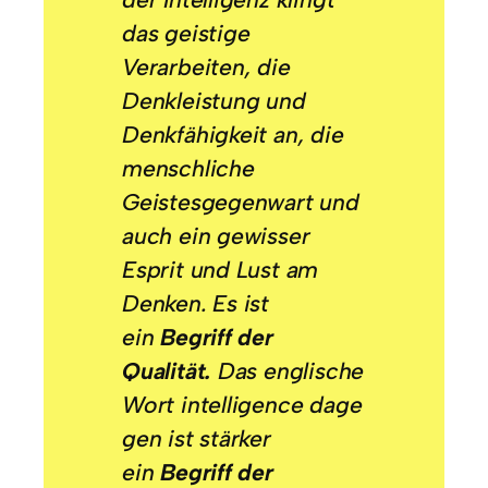
das geistige
Verarbeiten, die
Denkleistung und
Denkfähigkeit an, die
menschliche
Geistesgegenwart und
auch ein gewisser
Esprit und Lust am
Denken. Es ist
ein
Begriff der
Qualität.
Das englische
Wort
intelligence
dage
gen ist stärker
ein
Begriff der