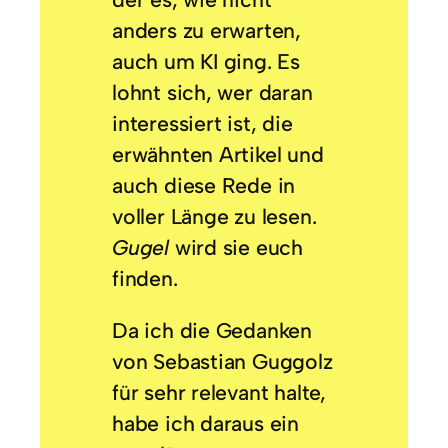
anders zu erwarten,
auch um KI ging. Es
lohnt sich, wer daran
interessiert ist, die
erwähnten Artikel und
auch diese Rede in
voller Länge zu lesen.
Gugel
wird sie euch
finden.
Da ich die Gedanken
von Sebastian Guggolz
für sehr relevant halte,
habe ich daraus ein