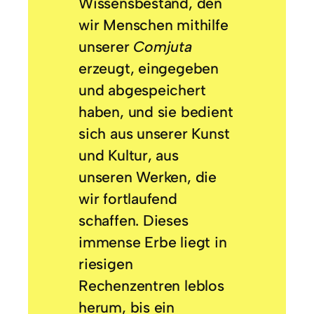
Wissensbestand, den
wir Menschen mithilfe
unserer
Comjuta
erzeugt, eingegeben
und abgespeichert
haben, und sie bedient
sich aus unserer Kunst
und Kultur, aus
unseren Werken, die
wir fortlaufend
schaffen. Dieses
immense Erbe liegt in
riesigen
Rechenzentren leblos
herum, bis ein