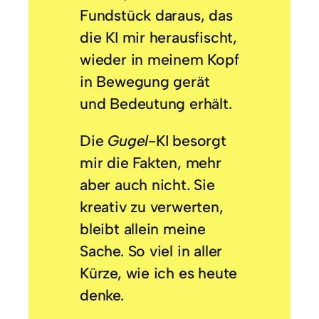
Fundstück daraus, das
die KI mir herausfischt,
wieder in meinem Kopf
in Bewegung gerät
und Bedeutung erhält.
Die
Gugel
-KI besorgt
mir die Fakten, mehr
aber auch nicht. Sie
kreativ zu verwerten,
bleibt allein meine
Sache. So viel in aller
Kürze, wie ich es heute
denke.