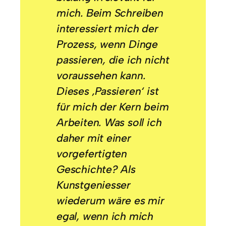
mich. Beim Schreiben
interessiert mich der
Prozess, wenn Dinge
passieren, die ich nicht
voraussehen kann.
Dieses ‚Passieren‘ ist
für mich der Kern beim
Arbeiten. Was soll ich
daher mit einer
vorgefertigten
Geschichte? Als
Kunstgeniesser
wiederum wäre es mir
egal, wenn ich mich