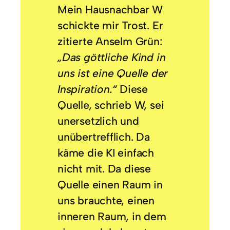
Mein Hausnachbar W
schickte mir Trost. Er
zitierte Anselm Grün:
„Das göttliche Kind in
uns ist eine Quelle der
Inspiration.“
Diese
Quelle, schrieb W, sei
unersetzlich und
unübertrefflich. Da
käme die KI einfach
nicht mit. Da diese
Quelle einen Raum in
uns brauchte, einen
inneren Raum, in dem