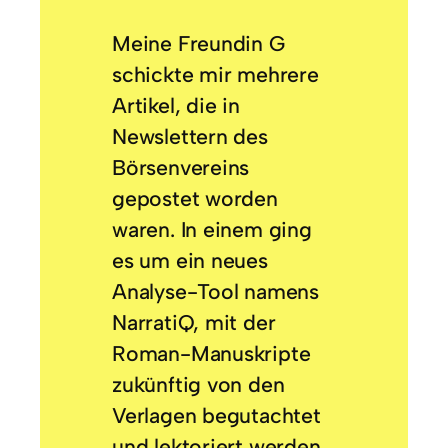
Meine Freundin G
schickte mir mehrere
Artikel, die in
Newslettern des
Börsenvereins
gepostet worden
waren. In einem ging
es um ein neues
Analyse-Tool namens
NarratiQ, mit der
Roman-Manuskripte
zukünftig von den
Verlagen begutachtet
und lektoriert werden