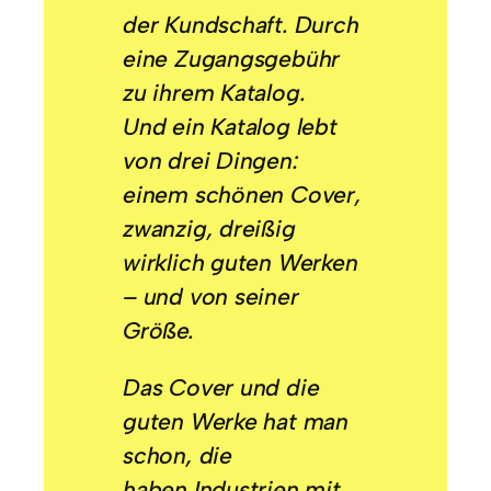
der Kundschaft. Durch
eine Zugangsgebühr
zu ihrem Katalog.
Und ein Katalog lebt
von drei Dingen:
einem schönen Cover,
zwanzig, dreißig
wirklich guten Werken
– und von seiner
Größe.
Das Cover und die
guten Werke hat man
schon, die
haben Industrien mit