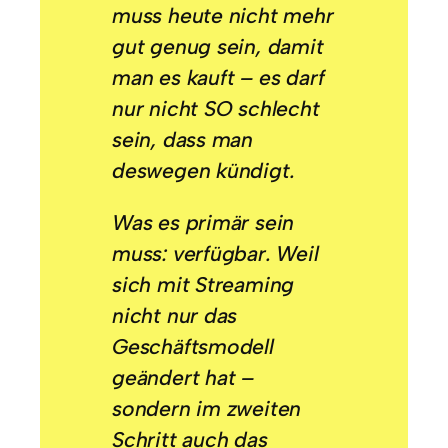
muss heute nicht mehr
gut genug sein, damit
man es kauft – es darf
nur nicht SO schlecht
sein, dass man
deswegen kündigt.
Was es primär sein
muss: verfügbar.
Weil
sich mit Streaming
nicht nur das
Geschäftsmodell
geändert hat –
sondern im zweiten
Schritt auch das