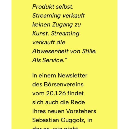
Produkt selbst.
Streaming verkauft
keinen Zugang zu
Kunst. Streaming
verkauft die
Abwesenheit von Stille.
Als Service.“
In einem Newsletter
des Börsenvereins
vom 20.1.26 findet
sich auch die Rede
ihres neuen Vorstehers
Sebastian Guggolz, in
der es, wie nicht