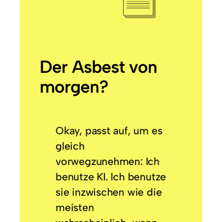
Der Asbest von
morgen?
Okay, passt auf, um es
gleich
vorwegzunehmen: Ich
benutze KI. Ich benutze
sie inzwischen wie die
meisten