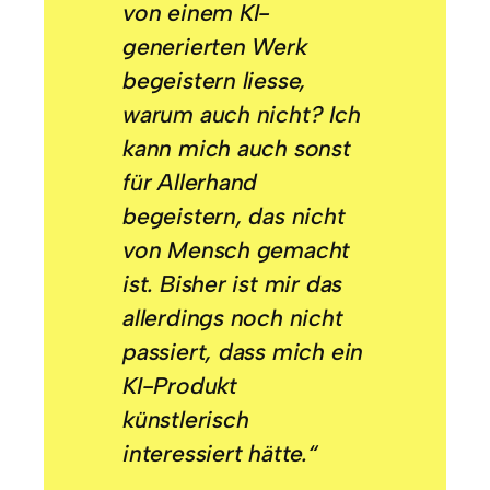
von einem KI-
generierten Werk
begeistern liesse,
warum auch nicht? Ich
kann mich auch sonst
für Allerhand
begeistern, das nicht
von Mensch gemacht
ist. Bisher ist mir das
allerdings noch nicht
passiert, dass mich ein
KI-Produkt
künstlerisch
interessiert hätte.“