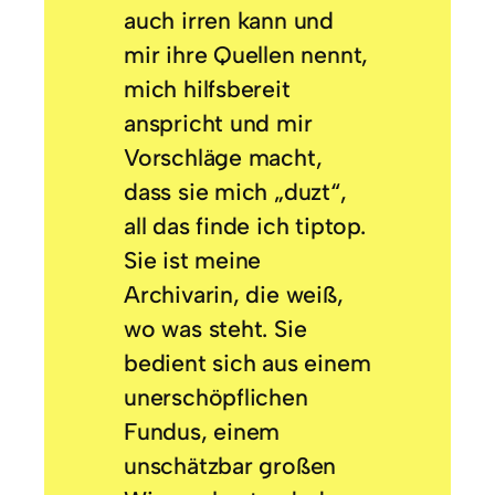
auch irren kann und
mir ihre Quellen nennt,
mich hilfsbereit
anspricht und mir
Vorschläge macht,
dass sie mich „duzt“,
all das finde ich tiptop.
Sie ist meine
Archivarin, die weiß,
wo was steht. Sie
bedient sich aus einem
unerschöpflichen
Fundus, einem
unschätzbar großen