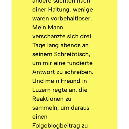
andere suchten nach
einer Haltung, wenige
waren vorbehaltloser.
Mein Mann
verschanzte sich drei
Tage lang abends an
seinem Schreibtisch,
um mir eine fundierte
Antwort zu schreiben.
Und mein Freund in
Luzern regte an, die
Reaktionen zu
sammeln, um daraus
einen
Folgeblogbeitrag zu