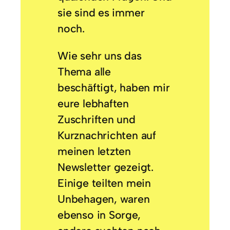
sie sind es immer
noch.
Wie sehr uns das
Thema alle
beschäftigt, haben mir
eure lebhaften
Zuschriften und
Kurznachrichten auf
meinen letzten
Newsletter gezeigt.
Einige teilten mein
Unbehagen, waren
ebenso in Sorge,