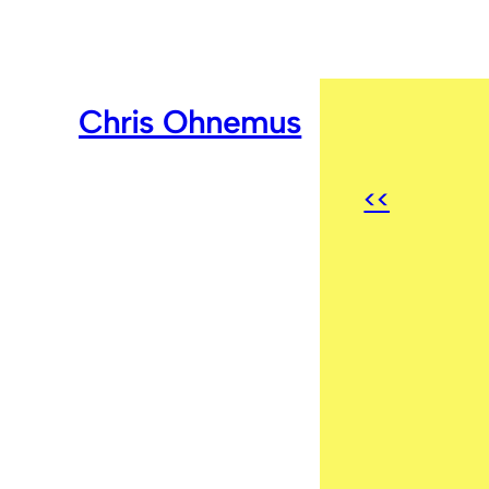
Chris Ohnemus
<<